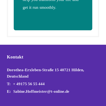
get it run smoothly.
Kontakt
Dorothea-Erxleben-Straße 15 40721 Hilden,
Deutschland
T:
+ 49175 56 55 444
E:
Sabine.Hoffmeister@t-online.de