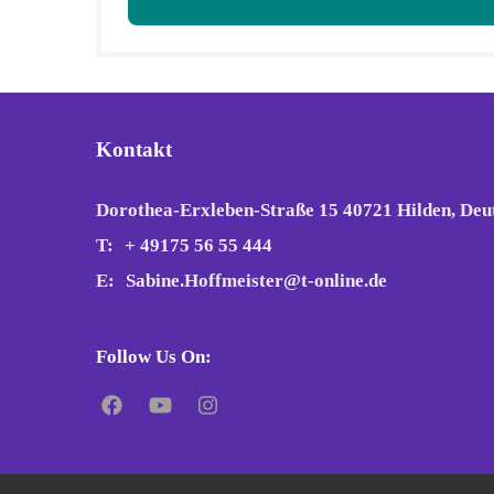
Kontakt
Dorothea-Erxleben-Straße 15 40721 Hilden, Deu
T:
+ 49175 56 55 444
E:
Sabine.Hoffmeister@t-online.de
Follow Us On: