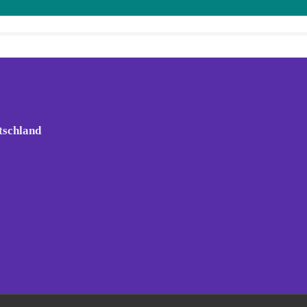
tschland