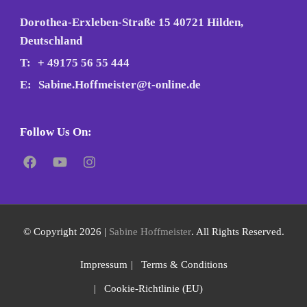
Dorothea-Erxleben-Straße 15 40721 Hilden,
Deutschland
T:
+ 49175 56 55 444
E:
Sabine.Hoffmeister@t-online.de
Follow Us On:
© Copyright 2026 |
Sabine Hoffmeister
. All Rights Reserved.
Impressum
Terms & Conditions
Cookie-Richtlinie (EU)